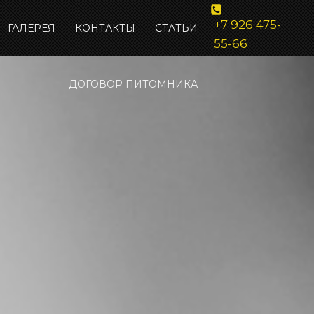
+7 926 475-
ГАЛЕРЕЯ
КОНТАКТЫ
СТАТЬИ
55-66
ДОГОВОР ПИТОМНИКА